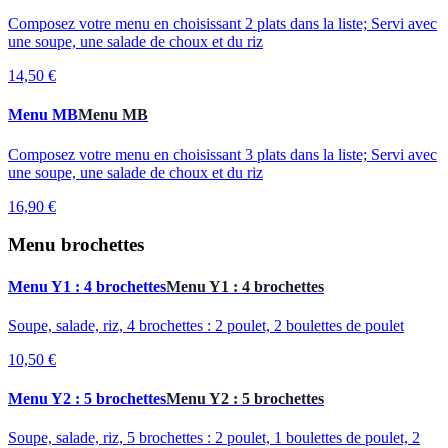
Composez votre menu en choisissant 2 plats dans la liste; Servi avec
une soupe, une salade de choux et du riz
14,50 €
Menu MB
Menu MB
Composez votre menu en choisissant 3 plats dans la liste; Servi avec
une soupe, une salade de choux et du riz
16,90 €
Menu brochettes
Menu Y1 : 4 brochettes
Menu Y1 : 4 brochettes
Soupe, salade, riz, 4 brochettes : 2 poulet, 2 boulettes de poulet
10,50 €
Menu Y2 : 5 brochettes
Menu Y2 : 5 brochettes
Soupe, salade, riz, 5 brochettes : 2 poulet, 1 boulettes de poulet, 2