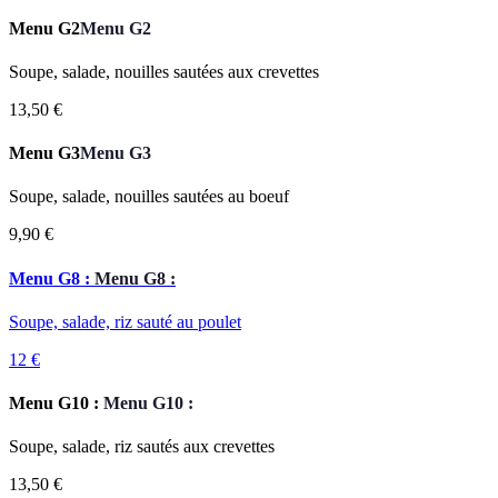
Menu G2
Menu G2
Soupe, salade, nouilles sautées aux crevettes
13,50 €
Menu G3
Menu G3
Soupe, salade, nouilles sautées au boeuf
9,90 €
Menu G8 :
Menu G8 :
Soupe, salade, riz sauté au poulet
12 €
Menu G10 :
Menu G10 :
Soupe, salade, riz sautés aux crevettes
13,50 €