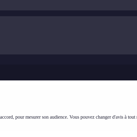
tre accord, pour mesurer son audience. Vous pouvez changer d'avis à tou