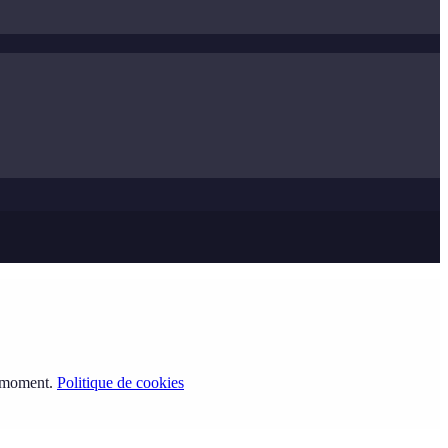
t moment.
Politique de cookies