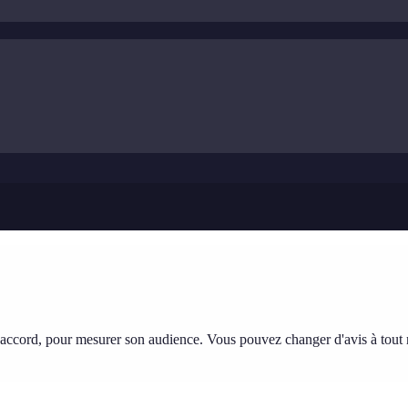
tre accord, pour mesurer son audience. Vous pouvez changer d'avis à tou