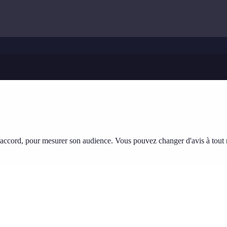
tre accord, pour mesurer son audience. Vous pouvez changer d'avis à tou