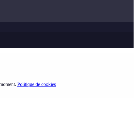
t moment.
Politique de cookies