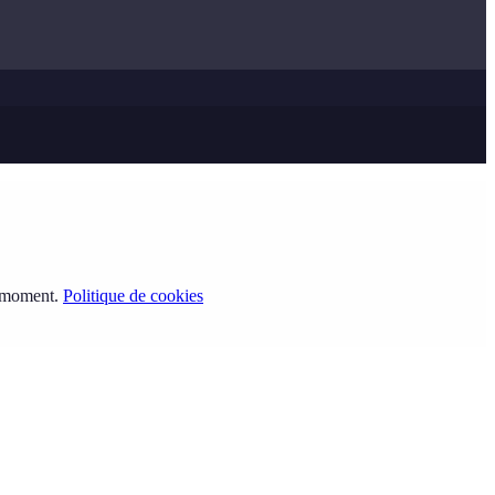
t moment.
Politique de cookies