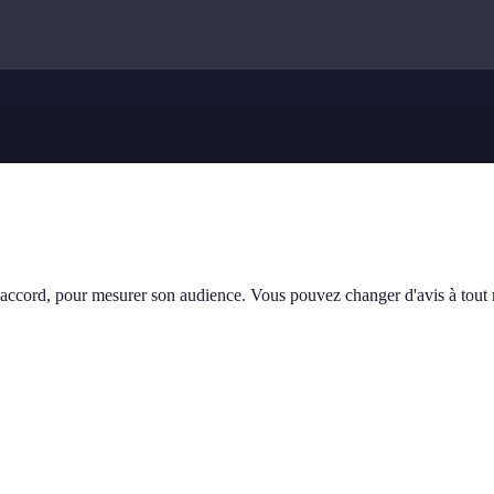
tre accord, pour mesurer son audience. Vous pouvez changer d'avis à tou