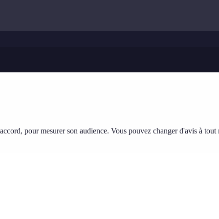
tre accord, pour mesurer son audience. Vous pouvez changer d'avis à tou