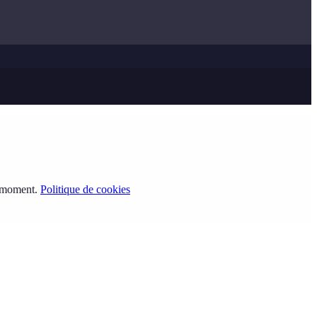
t moment.
Politique de cookies