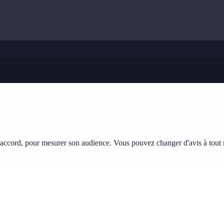
tre accord, pour mesurer son audience. Vous pouvez changer d'avis à tou