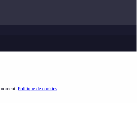
t moment.
Politique de cookies