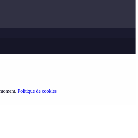
t moment.
Politique de cookies