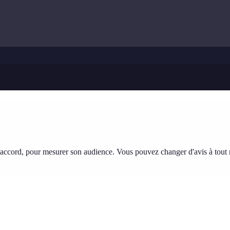
tre accord, pour mesurer son audience. Vous pouvez changer d'avis à tou